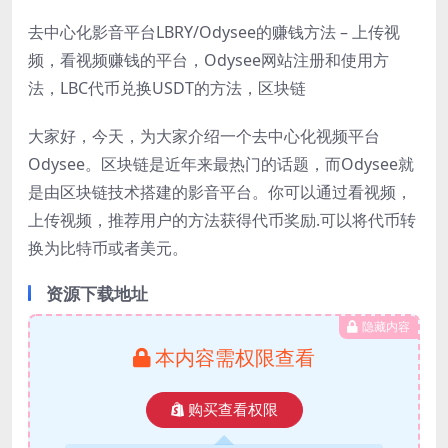
去中心化影音平台LBRY/Odysee的赚钱方法 – 上传视
频，看视频赚钱的平台，Odysee网站注册和使用方
法，LBC代币兑换USDT的方法，区块链
大家好，今天，为大家介绍一个去中心化视频平台
Odysee。区块链是近年来最热门的话题，而Odysee就
是由区块链技术搭建的影音平台。你可以通过看视频，
上传视频，推荐用户的方法获得代币奖励.可以将代币转
换为比特币或者美元。
资源下载地址
隐藏内容
本内容需权限查看
购买查看权限