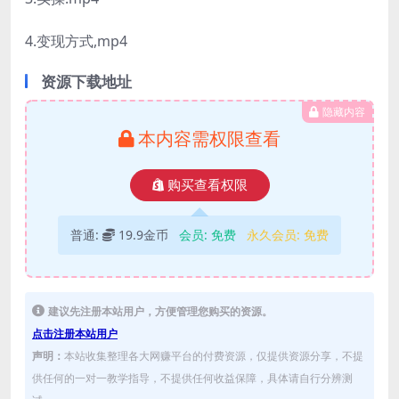
4.变现方式,mp4
资源下载地址
隐藏内容
本内容需权限查看
购买查看权限
普通:
19.9金币
会员:
免费
永久会员:
免费
建议先注册本站用户，方便管理您购买的资源。
点击注册本站用户
声明：
本站收集整理各大网赚平台的付费资源，仅提供资源分享，不提
供任何的一对一教学指导，不提供任何收益保障，具体请自行分辨测