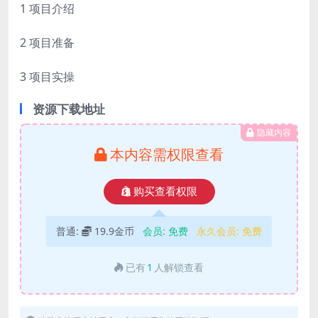
1 项目介绍
2 项目准备
3 项目实操
资源下载地址
隐藏内容
本内容需权限查看
购买查看权限
普通:
19.9金币
会员:
免费
永久会员:
免费
已有
1
人解锁查看