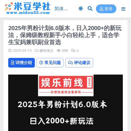
登录
2025年男粉计划6.0版本，日入2000+的新玩
法，保姆级教程新手小白轻松上手，适合学
生宝妈兼职副业首选
2025-04-13
赚钱项目
688
0
详情介绍
常见问题
评论建议