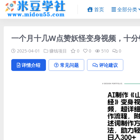
首页
全部分类
一个月十几W点赞妖怪变身视频，十分钟
2025-04-01
赚钱项目
0
0
510
0
详情介绍
常见问题
评论建议