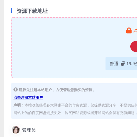
资源下载地址
普通:
19.
建议先注册本站用户，方便管理您购买的资源。
点击注册本站用户
声明：
本站收集整理各大网赚平台的付费资源，仅提供资源分享，不提供任
网站上传的百度网盘链接失效，购买网站资源或者开通网站会员有充值问题，可
管理员