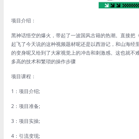
项目介绍：
黑神话悟空的爆火，带起了一波国风古籍的热潮。直接把
起飞了今天说的这种视频题材呢还是以西游记，和山海经
的变身呢又给到了大家视觉上的冲击和刺激感。这也就不难
多高的技术和繁琐的操作步骤
项目课程：
1：项目介绍;
2：项目准备;
3：项目实操;
4：引流变现;