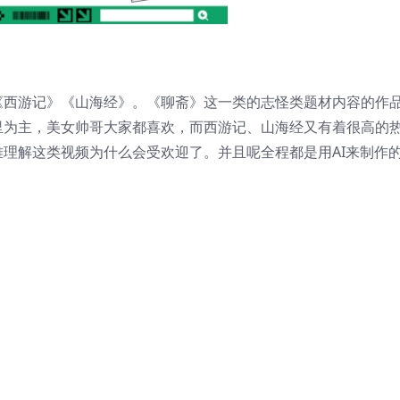
《西游记》《山海经》。《聊斋》这一类的志怪类题材内容的作
里为主，美女帅哥大家都喜欢，而西游记、山海经又有着很高的
理解这类视频为什么会受欢迎了。并且呢全程都是用AI来制作