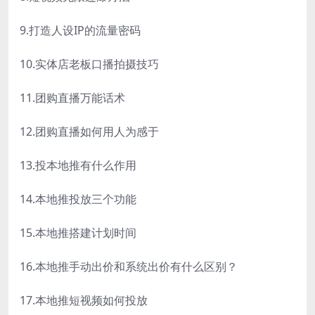
9.打造人设IP的流量密码
10.实体店老板口播拍摄技巧
11.团购直播万能话术
12.团购直播如何用人为感于
13.投本地推有什么作用
14.本地推投放三个功能
15.本地推搭建计划时间
16.本地推手动出价和系统出价有什么区别？
17.本地推短视频如何投放