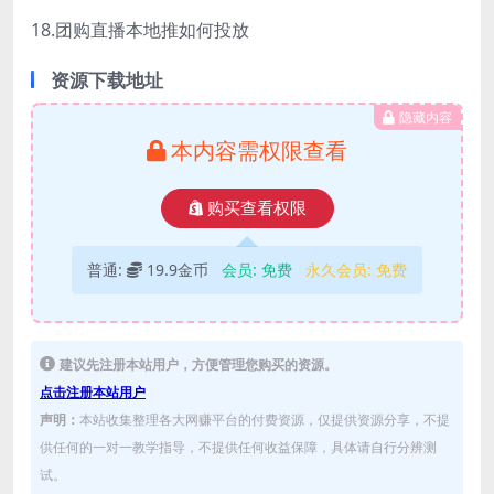
18.团购直播本地推如何投放
资源下载地址
隐藏内容
本内容需权限查看
购买查看权限
普通:
19.9金币
会员:
免费
永久会员:
免费
建议先注册本站用户，方便管理您购买的资源。
点击注册本站用户
声明：
本站收集整理各大网赚平台的付费资源，仅提供资源分享，不提
供任何的一对一教学指导，不提供任何收益保障，具体请自行分辨测
试。