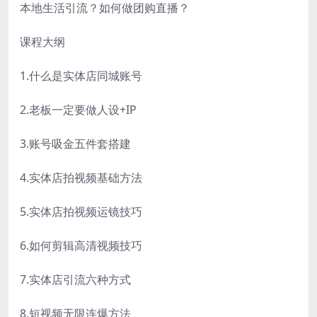
本地生活引流？如何做团购直播？
课程大纲
1.什么是实体店同城账号
2.老板一定要做人设+IP
3.账号吸金五件套搭建
4.实体店拍视频基础方法
5.实体店拍视频运镜技巧
6.如何剪辑高清视频技巧
7.实体店引流六种方式
8.短视频无限连爆方法