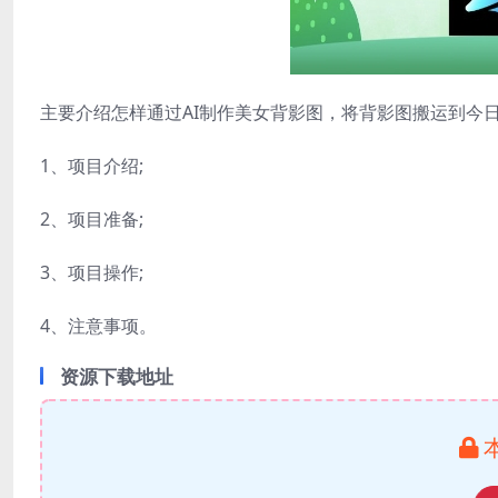
主要介绍怎样通过AI制作美女背影图，将背影图搬运到今
1、项目介绍;
2、项目准备;
3、项目操作;
4、注意事项。
资源下载地址