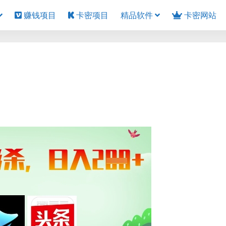
赚钱项目
卡密项目
精品软件
卡密网站