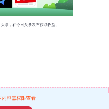
日头条，在今日头条发布获取收益。
本内容需权限查看