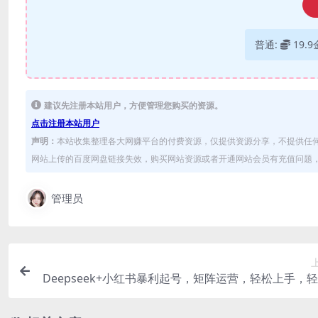
普通:
19.
建议先注册本站用户，方便管理您购买的资源。
点击注册本站用户
声明：
本站收集整理各大网赚平台的付费资源，仅提供资源分享，不提供任
网站上传的百度网盘链接失效，购买网站资源或者开通网站会员有充值问题，可
管理员
Deepseek+小红书暴利起号，矩阵运营，轻松上手，