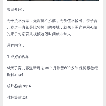
项目介绍：
无干货不分享，无深度不拆解，无价值不输出。亲子育
儿赛道一直都是比较热门的领域，就像下图这种用AI做
的亲子对话育儿视频这段时间就非常火
课程内容：
生成好的视频
AI亲子育儿赛道新玩法 半个月带货600多单 保姆级教程
拆解.mp4
成片鉴裳.mp4
对标爆款,txt