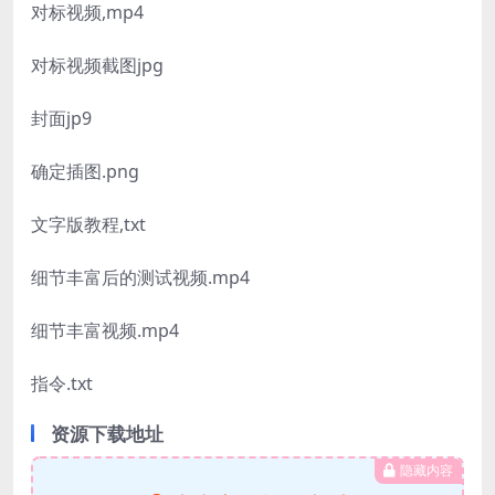
对标视频,mp4
对标视频截图jpg
封面jp9
确定插图.png
文字版教程,txt
细节丰富后的测试视频.mp4
细节丰富视频.mp4
指令.txt
资源下载地址
隐藏内容