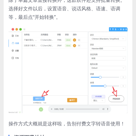
除了单篇文章直接转换外，这款软件还支持批量转换。
选择好文件以后，设置语音、说话风格、语速、语调
等，最后点“开始转换”。
操作方式大概就是这样啦，告别付费文字转语音使用！