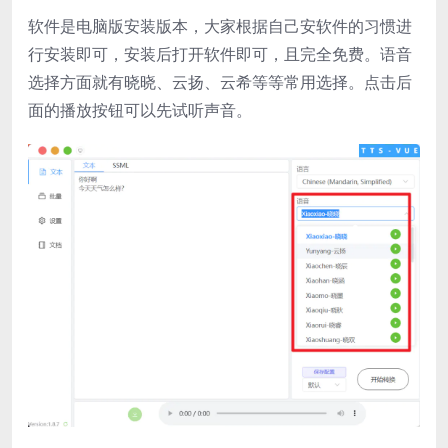
软件是电脑版安装版本，大家根据自己安软件的习惯进
行安装即可，安装后打开软件即可，且完全免费。语音
选择方面就有晓晓、云扬、云希等等常用选择。点击后
面的播放按钮可以先试听声音。