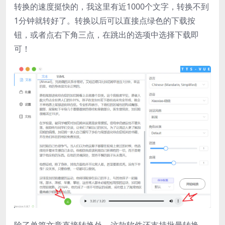
转换的速度挺快的，我这里有近1000个文字，转换不到
1分钟就转好了。转换以后可以直接点绿色的下载按
钮，或者点右下角三点，在跳出的选项中选择下载即
可！