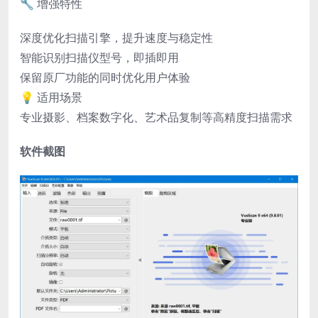
🔧 增强特性
深度优化扫描引擎，提升速度与稳定性
智能识别扫描仪型号，即插即用
保留原厂功能的同时优化用户体验
💡 适用场景
专业摄影、档案数字化、艺术品复制等高精度扫描需求
软件截图