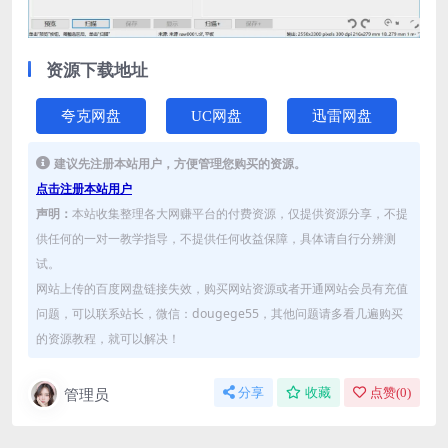
资源下载地址
夸克网盘
UC网盘
迅雷网盘
建议先注册本站用户，方便管理您购买的资源。
点击注册本站用户
声明：
本站收集整理各大网赚平台的付费资源，仅提供资源分享，不提
供任何的一对一教学指导，不提供任何收益保障，具体请自行分辨测
试。
网站上传的百度网盘链接失效，购买网站资源或者开通网站会员有充值
问题，可以联系站长，微信：dougege55，其他问题请多看几遍购买
的资源教程，就可以解决！
管理员
分享
收藏
点赞(
0
)