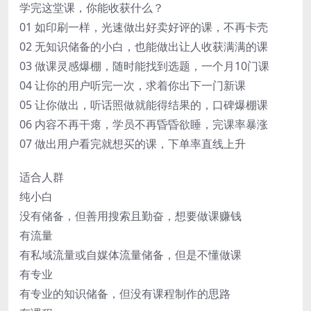
学完这堂课，你能收获什么？
01 如印刷一样，光速做出好卖好评的课，不再卡壳
02 无知识储备的小白，也能做出让人收获满满的课
03 做课灵感爆棚，随时能找到选题，一个月10门课
04 让你的用户听完一次，求着你出下一门新课
05 让你做出，听话照做就能得结果的，口碑爆棚课
06 内容不再干瘪，学员不再昏昏欲睡，完课率暴涨
07 做出用户看完就想买的课，下单率直线上升
适合人群
纯小白
没有储备，但善用搜索且勤奋，想要做课赚钱
有流量
有私域流量或自媒体流量储备，但是不懂做课
有专业
有专业的知识储备，但没有课程制作的思路