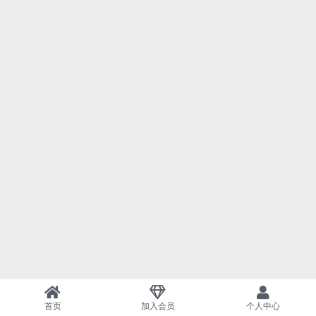
首页
加入会员
个人中心