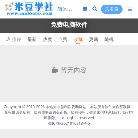
登录
免费电脑软件
排序
最新
热度
点赞
收藏
更新
随机
暂无内容
Copyright © 2019-2026
本站为非盈利性赞助网站，本站所有软件来自互联网，
版权属原著所有，如有需要请购买正版。如有侵权，敬请来信联系我们，我们立
即删除。
- All rights reserved
蜀ICP备2021016218号-5