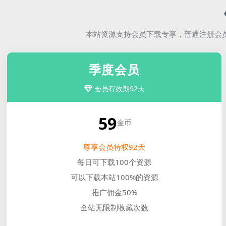
本站资源支持会员下载专享，普通注册会
季度会员
会员有效期92天
59
金币
尊享会员特权92天
每日可下载100个资源
可以下载本站100%的资源
推广佣金50%
全站无限制收藏次数