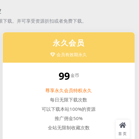
验
限下载。并可享受资源折扣或者免费下载。
永久会员
会员有效期永久
99
金币
尊享永久会员特权永久
每日无限下载次数
可以下载本站100%的资源
推广佣金50%
全站无限制收藏次数
首页