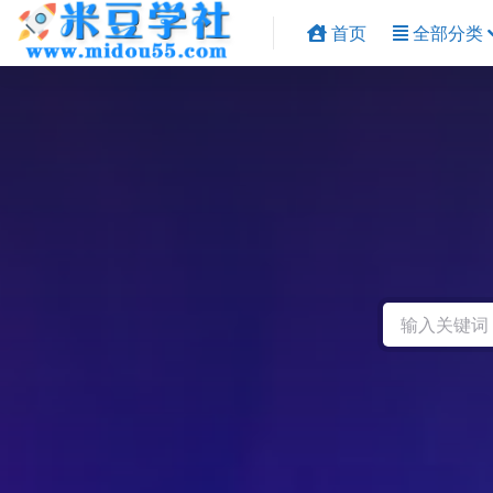
首页
全部分类