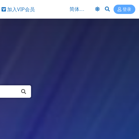
加入VIP会员
登录