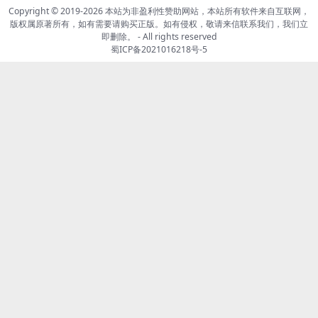
Copyright © 2019-2026
本站为非盈利性赞助网站，本站所有软件来自互联网，
版权属原著所有，如有需要请购买正版。如有侵权，敬请来信联系我们，我们立
即删除。
- All rights reserved
蜀ICP备2021016218号-5