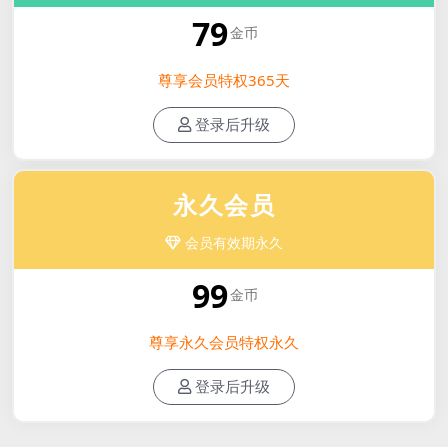
79
金币
尊享会员特权365天
登录后升级
永久会员
会员有效期永久
99
金币
尊享永久会员特权永久
登录后升级