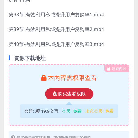
第38节-有效利用私域提升用户复购率1.mp4
第39节-有效利用私域提升用户复购率2.mp4
第40节-有效利用私域提升用户复购率3.mp4
资源下载地址
隐藏内容
本内容需权限查看
购买查看权限
普通:
19.9金币
会员:
免费
永久会员:
免费
建议先注册本站用户，方便管理您购买的资源。