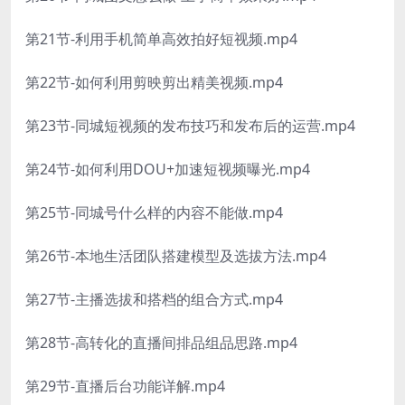
第21节-利用手机简单高效拍好短视频.mp4
第22节-如何利用剪映剪出精美视频.mp4
第23节-同城短视频的发布技巧和发布后的运营.mp4
第24节-如何利用DOU+加速短视频曝光.mp4
第25节-同城号什么样的内容不能做.mp4
第26节-本地生活团队搭建模型及选拔方法.mp4
第27节-主播选拔和搭档的组合方式.mp4
第28节-高转化的直播间排品组品思路.mp4
第29节-直播后台功能详解.mp4