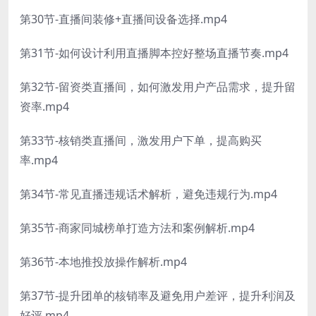
第30节-直播间装修+直播间设备选择.mp4
第31节-如何设计利用直播脚本控好整场直播节奏.mp4
第32节-留资类直播间，如何激发用户产品需求，提升留
资率.mp4
第33节-核销类直播间，激发用户下单，提高购买
率.mp4
第34节-常见直播违规话术解析，避免违规行为.mp4
第35节-商家同城榜单打造方法和案例解析.mp4
第36节-本地推投放操作解析.mp4
第37节-提升团单的核销率及避免用户差评，提升利润及
好评.mp4