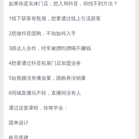
如果你是实体门店，想入局抖音，却找不到方法？
1线下获客有瓶颈，想要通过线上引流获客
2想做抖音团购，不知如何入手
3跟达人合作，经常被蹭吃蹭喝不赚钱
4想要通过抖音拓展门店加盟业务
5短视频没有播放量，团购券没销量
6同城直播玩不转，直播间没有人
通过这套课程，你将学会：
团单设计
账号搭建