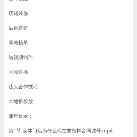
店铺装修
后台搭建
同城榜单
短视频制作
同城直播
达人合作技巧
本地推投放
课程目录：
第1节-实体门店为什么现在要做抖音同城号.mp4