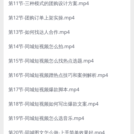
第11节-三种模式的团购设计方案.mp4
第12节-团购订单上架实操.mp4
第13节-如何找达人合作.mp4
第14节-同城短视频怎么拍.mp4
第15节-同城短视频怎么找热点选题.mp4
第16节-同城短视频蹭热点技巧和案例解析.mp4
第17节-同城短视频爆款脚本.mp4
第18节-同城短视频如何写出爆款文案.mp4
第19节-同城短视频怎么选音乐.mp4
第20节-同城图文怎么做-上手简单效果好.mp4