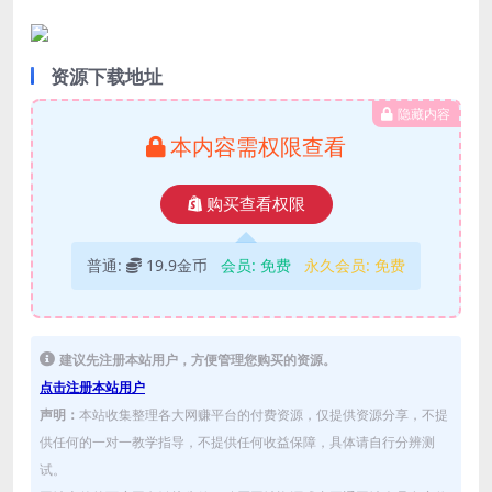
资源下载地址
隐藏内容
本内容需权限查看
购买查看权限
普通:
19.9金币
会员:
免费
永久会员:
免费
建议先注册本站用户，方便管理您购买的资源。
点击注册本站用户
声明：
本站收集整理各大网赚平台的付费资源，仅提供资源分享，不提
供任何的一对一教学指导，不提供任何收益保障，具体请自行分辨测
试。