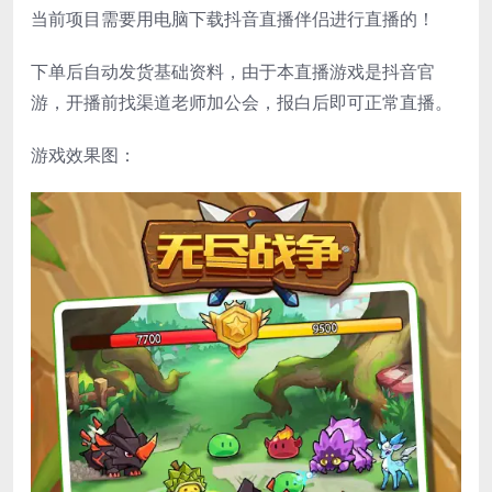
当前项目需要用电脑下载抖音直播伴侣进行直播的！
下单后自动发货基础资料，由于本直播游戏是抖音官
游，开播前找渠道老师加公会，报白后即可正常直播。
游戏效果图：