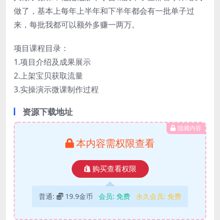
做了，基本上每年上半年和下半年都会有一批单子过
来，每批我都可以额外多赚一两万。
项目课程目录：
1.项目介绍及成果展示
2.上架宝贝获取流量
3.实操演示微课制作过程
资源下载地址
隐藏内容
本内容需权限查看
购买查看权限
普通:
19.9金币
会员:
免费
永久会员:
免费