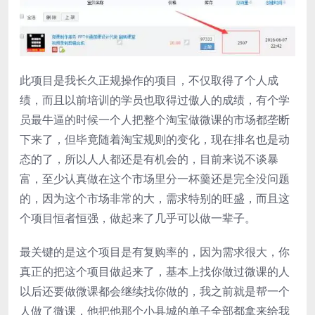
此项目是我长久正规操作的项目，不仅取得了个人成
绩，而且以前培训的学员也取得过傲人的成绩，有个学
员最牛逼的时候一个人把整个淘宝做微课的市场都垄断
下来了，但毕竟随着淘宝规则的变化，现在排名也是动
态的了，所以人人都还是有机会的，目前来说不谈暴
富，至少认真做在这个市场里分一杯羹还是完全没问题
的，因为这个市场非常的大，需求特别的旺盛，而且这
个项目恒者恒强，做起来了几乎可以做一辈子。
最关键的是这个项目是有复购率的，因为需求很大，你
真正的把这个项目做起来了，基本上找你做过微课的人
以后还要做微课都会继续找你做的，我之前就是帮一个
人做了微课，他把他那个小县城的单子全部都拿来给我