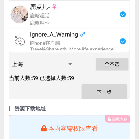
资源下载地址
隐藏内容
本内容需权限查看