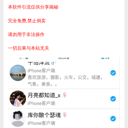
本软件引流仅供分享揭秘
完全免费,禁止倒卖
请勿用于非法操作
一切后果与本站无关