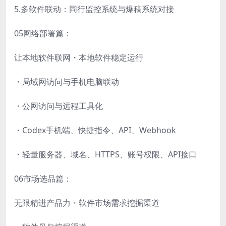
5.多软件联动：同行监控系统与爆稿系统对接
05网络部署篇：
让本地软件联网・本地软件稳定运行
・局域网访问与手机电脑联动
・公网访问与远程工具化
・Codex手机端、快捷指令、API、Webhook
・轻量服务器、域名、HTTPS、账号权限、API接口
06市场选品篇：
无限精进产品力・软件市场需求挖掘渠道