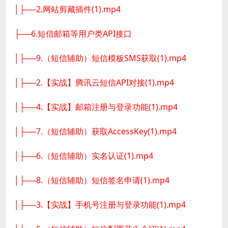
│├──2.网站剪藏插件(1).mp4
├──6.短信邮箱等用户类API接口
│├──9.（短信辅助）短信模板SMS获取(1).mp4
│├──2.【实战】腾讯云短信API对接(1).mp4
│├──4.【实战】邮箱注册与登录功能(1).mp4
│├──7.（短信辅助）获取AccessKey(1).mp4
│├──6.（短信辅助）实名认证(1).mp4
│├──8.（短信辅助）短信签名申请(1).mp4
│├──3.【实战】手机号注册与登录功能(1).mp4