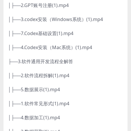
│├──2.GPT账号注册(1).mp4
│├──3.codex安装（Windows系统）(1).mp4
│├──7.Codex基础设置(1).mp4
│├──4.Codex安装（Mac系统）(1).mp4
├──3.软件通用开发流程全解答
│├──2.软件流程拆解(1).mp4
│├──5.数据展示(1).mp4
│├──1.软件常见形式(1).mp4
│├──4.数据加工(1).mp4