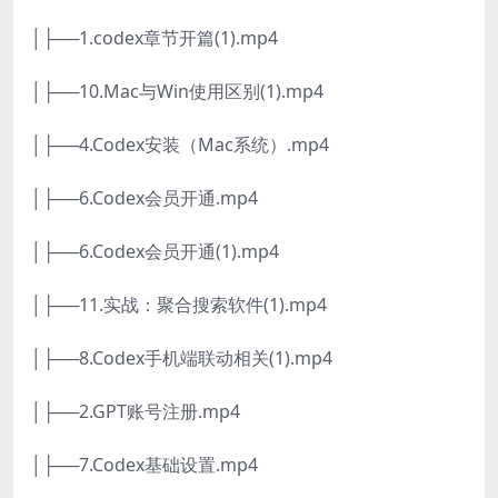
│├──1.codex章节开篇(1).mp4
│├──10.Mac与Win使用区别(1).mp4
│├──4.Codex安装（Mac系统）.mp4
│├──6.Codex会员开通.mp4
│├──6.Codex会员开通(1).mp4
│├──11.实战：聚合搜索软件(1).mp4
│├──8.Codex手机端联动相关(1).mp4
│├──2.GPT账号注册.mp4
│├──7.Codex基础设置.mp4