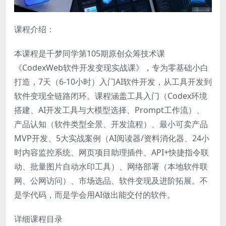
课程介绍：
本课程是千梦同学第105期原创众筹技术课
《CodexWeb软件开发变现实战课》，专为零基础小白
打造，7天（6-10小时）入门AI软件开发，从工具开发到
软件变现全链路闭环。课程涵盖工具入门（Codex环境
搭建、AI开发工具与大模型选择、Prompt工作流）、
产品认知（软件类型全景、开发流程）、最小可卖产品
MVP开发、5大实战案例（AI阅读器/资料消化器、24小
时内容监控系统、网页项目助理插件、API+快捷指令联
动、批量图片自动水印工具）、网络部署（本地软件联
网、公网访问）、市场选品、软件变现及进阶拓展。不
是学代码，而是学会用AI做出能交付的软件。
详细课程目录