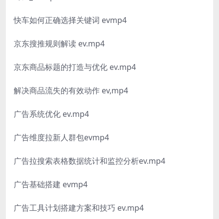
快车如何正确选择关键词 evmp4
京东搜推规则解读 ev.mp4
京东商品标题的打造与优化 ev.mp4
解决商品流失的有效动作 ev,mp4
广告系统优化 ev.mp4
广告维度拉新人群包evmp4
广告拉搜索表格数据统计和监控分析ev.mp4
广告基础搭建 evmp4
广告工具计划搭建方案和技巧 ev.mp4