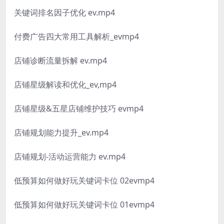
关键词排名因子优化 ev.mp4
付费广告四大常用工具解析_evmp4
店铺诊断流量拆解 ev.mp4
店铺星级解读和优化_ev,mp4
店铺星级&五星店铺维护技巧 evmp4
店铺规划能力提升_ev.mp4
店铺规划-活动运营能力 ev.mp4
低预算如何做好玩关键词卡位 02evmp4
低预算如何做好玩关键词卡位 01evmp4