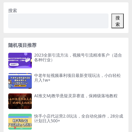
搜索
搜
索
随机项目推荐
2023全新引流方法，视频号引流精准客户（适合
各种行业）
中老年短视频暴利项目最新变现玩法，小白轻松
月入1w+
AI推文MJ教学悬疑灵异赛道，保姆级落地教程
快手小店代运营2.0玩法，全自动化操作，28分成
计划日入500+