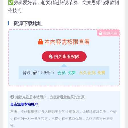
✅剪辑爱好者，想要精进解说节奏、文案思维与爆款制
作技巧
资源下载地址
隐藏内容
本内容需权限查看
购买查看权限
普通:
19.9金币
会员:
免费
永久会员:
免费
建议先注册本站用户，方便管理您购买的资源。
点击注册本站用户
声明：
本站收集整理各大网赚平台的付费资源，仅提供资源分享，不提
供任何的一对一教学指导，不提供任何收益保障，具体请自行分辨测
试。