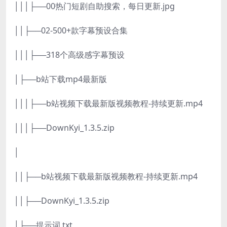
│││├──00热门短剧自助搜索，每日更新.jpg
││├──02-500+款字幕预设合集
│││├──318个高级感字幕预设
│├──b站下载mp4最新版
│││├──b站视频下载最新版视频教程-持续更新.mp4
│││├──DownKyi_1.3.5.zip
│
││├──b站视频下载最新版视频教程-持续更新.mp4
││├──DownKyi_1.3.5.zip
│├──提示词.txt