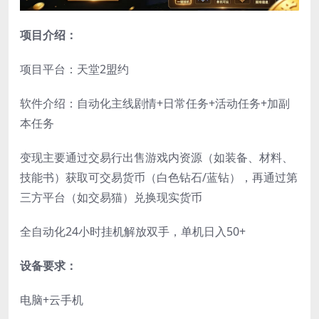
项目介绍：
项目平台：天堂2盟约
软件介绍：自动化主线剧情+日常任务+活动任务+加副
本任务
变现主要通过交易行出售游戏内资源（如装备、材料、
技能书）获取可交易货币（白色钻石/蓝钻），再通过第
三方平台（如交易猫）兑换现实货币
全自动化24小时挂机解放双手，单机日入50+
设备要求：
电脑+云手机