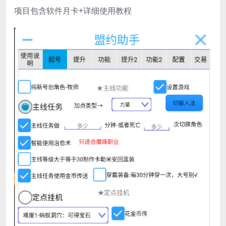
项目包含软件月卡+详细使用教程