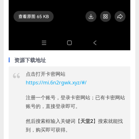
资源下载地址
点击打开卡密网站
https://mi.6n2rgwk.xyz/#/
注册一个账号，登录卡密网站；已有卡密网站
账号的，直接登录即可。
然后搜索框输入关键词【
天堂2
】搜索就能找
到，购买即可获得。