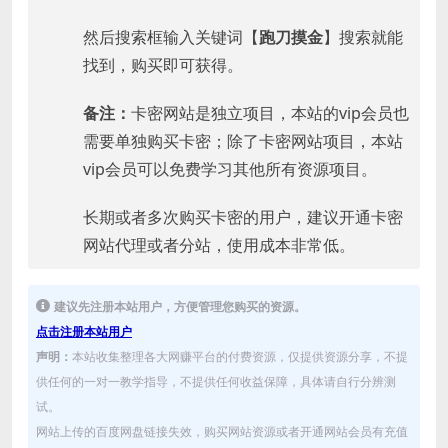
然后搜索框输入关键词【
跑刀摸金
】搜索就能
找到，购买即可获得。
备注：
卡密网站是独立项目，本站的vip会员也
需要单独购买卡密；除了卡密网站项目，本站
vip会员可以免费学习其他所有资源项目。
长期或者多次购买卡密的用户，建议开通卡密
网站代理或者分站，使用成本非常低。
建议先注册本站用户，方便管理您购买的资源。
点击注册本站用户
声明：
本站收集整理各大网赚平台的付费资源，仅提供资源分享，不提
供任何的一对一教学指导，不提供任何收益保障，具体请自行分辨测
试。
网站上传的百度网盘链接失效，购买网站资源或者开通网站会员有充值