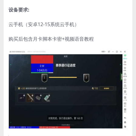
设备要求:
云手机（安卓12-15系统云手机）
购买后包含月卡脚本卡密+视频语音教程