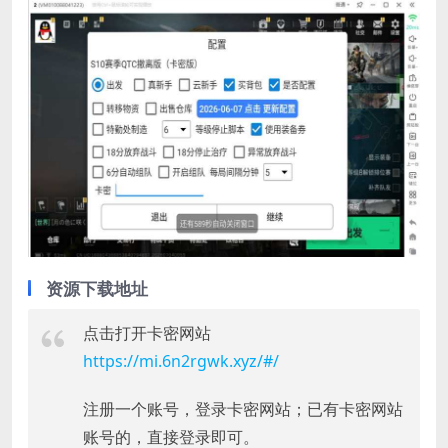
资源下载地址
点击打开卡密网站
https://mi.6n2rgwk.xyz/#/
注册一个账号，登录卡密网站；已有卡密网站
账号的，直接登录即可。