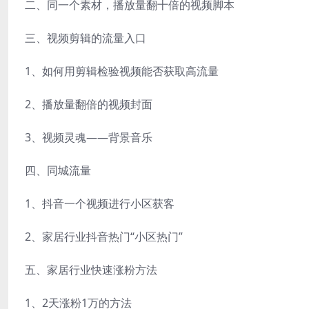
二、同一个素材，播放量翻十倍的视频脚本
三、视频剪辑的流量入口
1、如何用剪辑检验视频能否获取高流量
2、播放量翻倍的视频封面
3、视频灵魂——背景音乐
四、同城流量
1、抖音一个视频进行小区获客
2、家居行业抖音热门“小区热门”
五、家居行业快速涨粉方法
1、2天涨粉1万的方法