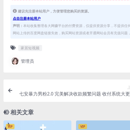
建议先注册本站用户，方便管理您购买的资源。
点击注册本站用户
声明：
本站收集整理各大网赚平台的付费资源，仅提供资源分享，不提供任
网站上传的百度网盘链接失效，购买网站资源或者开通网站会员有充值问题，可
家居短视频
管理员
七安暴力男粉2.0 完美解决收款频繁问题 收付系统大
定持久(教程+
相关文章
VIP
VIP