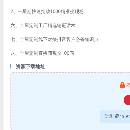
2、一星期快速突破1000精准变现粉
六、全屋定制工厂精选销冠话术
七、全屋定制线下对接抖音客户必备知识点
八、全屋定制直播间观众100问
资源下载地址
普通:
19.