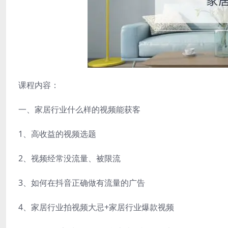
课程内容：
一、家居行业什么样的视频能获客
1、高收益的视频选题
2、视频经常没流量、被限流
3、如何在抖音正确做有流量的广告
4、家居行业拍视频大忌+家居行业爆款视频