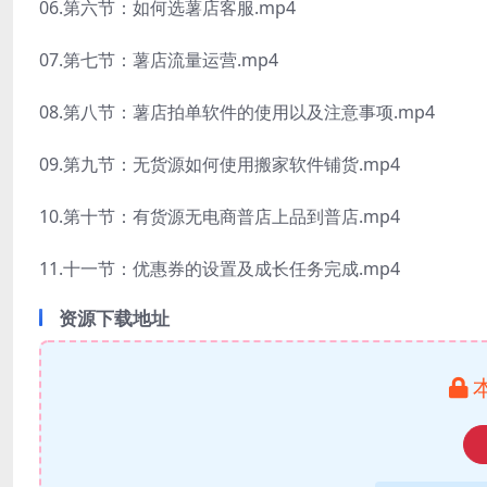
06.第六节：如何选薯店客服.mp4
07.第七节：薯店流量运营.mp4
08.第八节：薯店拍单软件的使用以及注意事项.mp4
09.第九节：无货源如何使用搬家软件铺货.mp4
10.第十节：有货源无电商普店上品到普店.mp4
11.十一节：优惠券的设置及成长任务完成.mp4
资源下载地址