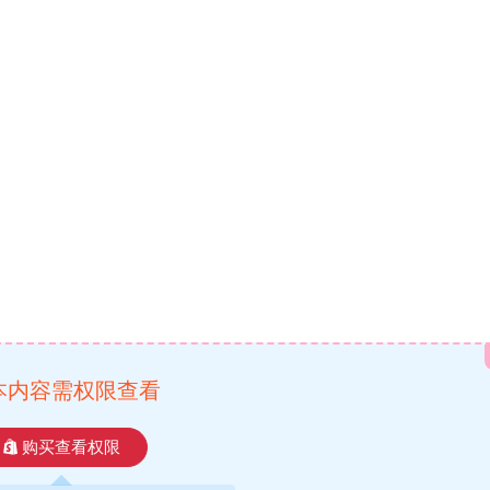
本内容需权限查看
购买查看权限