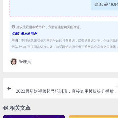
普通:
19.
建议先注册本站用户，方便管理您购买的资源。
点击注册本站用户
声明：
本站收集整理各大网赚平台的付费资源，仅提供资源分享，不提供任
网站上传的百度网盘链接失效，购买网站资源或者开通网站会员有充值问题，可
管理员
2023最新短视频起号培训班：直接套用模板提升播放
钩子模板-3
相关文章