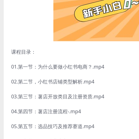
课程目录：
01.第一节：为什么要做小红书电商？.mp4
02.第二节，小红书店铺类型解析.mp4
03.第三节：薯店开放类目及注册资质.mp4
04.第四节：薯店注册流程-.mp4
05.第五节：选品技巧及推荐赛道.mp4