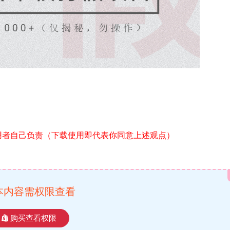
用者自己负责（下载使用即代表你同意上述观点）
本内容需权限查看
购买查看权限