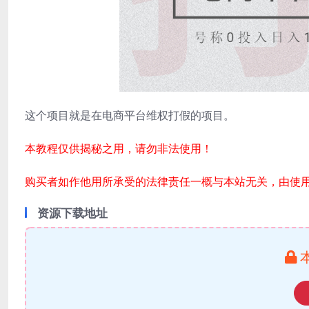
这个项目就是在电商平台维权打假的项目。
本教程仅供揭秘之用，请勿非法使用！
购买者如作他用所承受的法律责任一概与本站无关，由使
资源下载地址