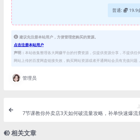
普通:
19.
建议先注册本站用户，方便管理您购买的资源。
点击注册本站用户
声明：
本站收集整理各大网赚平台的付费资源，仅提供资源分享，不提供任
网站上传的百度网盘链接失效，购买网站资源或者开通网站会员有充值问题，可
管理员
7节课教你外卖店3天如何破流量攻略，补单快速爆流
店破限流/补
相关文章