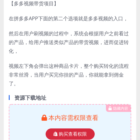
【多多视频带货项目】
在拼多多APP下面的第二个选项就是多多视频的入口，
然后在用户刷视频的过程中，系统会根据用户之前看过
的产品，给用户推送类似产品的带货视频，进而促进转
化，
视频左下角会弹出这种商品卡片，整个购买转化的流程
非常丝滑，当用户买完你挂的产品，你就能拿到佣金
了。
资源下载地址
隐藏内容
本内容需权限查看
购买查看权限