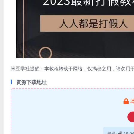
米豆学社提醒：本教程转载于网络，仅揭秘之用，请勿用
资源下载地址
普通:
19.