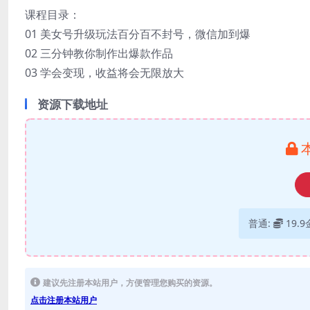
课程目录：
01 美女号升级玩法百分百不封号，微信加到爆
02 三分钟教你制作出爆款作品
03 学会变现，收益将会无限放大
资源下载地址
普通:
19.
建议先注册本站用户，方便管理您购买的资源。
点击注册本站用户