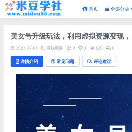
首页
全部分类
美女号升级玩法，利用虚拟资源变现，日
2023-07-06
赚钱项目
0
0
628
0
详情介绍
常见问题
评论建议