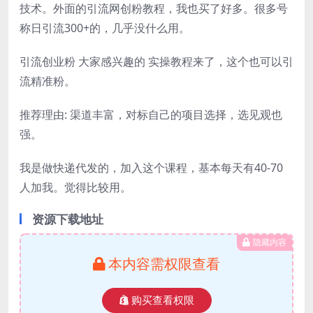
技术。外面的引流网创粉教程，我也买了好多。很多号
称日引流300+的，几乎没什么用。
引流创业粉 大家感兴趣的 实操教程来了，这个也可以引
流精准粉。
推荐理由: 渠道丰富，对标自己的项目选择，选见观也
强。
我是做快递代发的，加入这个课程，基本每天有40-70
人加我。觉得比较用。
资源下载地址
隐藏内容
本内容需权限查看
购买查看权限