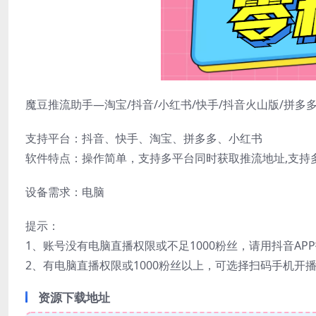
魔豆推流助手—淘宝/抖音/小红书/快手/抖音火山版/拼
支持平台：抖音、快手、淘宝、拼多多、小红书
软件特点：操作简单，支持多平台同时获取推流地址,支持
设备需求：电脑
提示：
1、账号没有电脑直播权限或不足1000粉丝，请用抖音A
2、有电脑直播权限或1000粉丝以上，可选择扫码手机
资源下载地址