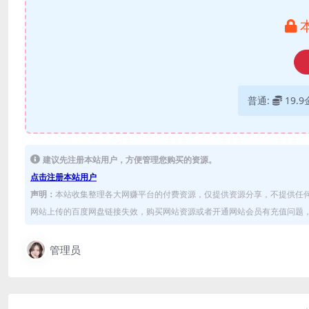
普通:
19.
建议先注册本站用户，方便管理您购买的资源。
点击注册本站用户
声明：
本站收集整理各大网赚平台的付费资源，仅提供资源分享，不提供任
网站上传的百度网盘链接失效，购买网站资源或者开通网站会员有充值问题，可
管理员