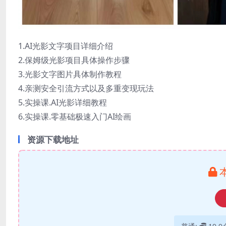
1.AI光影文字项目详细介绍
2.保姆级光影项目具体操作步骤
3.光影文字图片具体制作教程
4.亲测安全引流方式以及多重变现玩法
5.实操课.AI光影详细教程
6.实操课.零基础极速入门AI绘画
资源下载地址