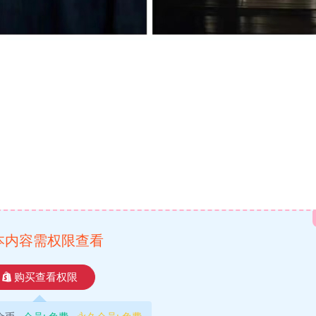
本内容需权限查看
购买查看权限