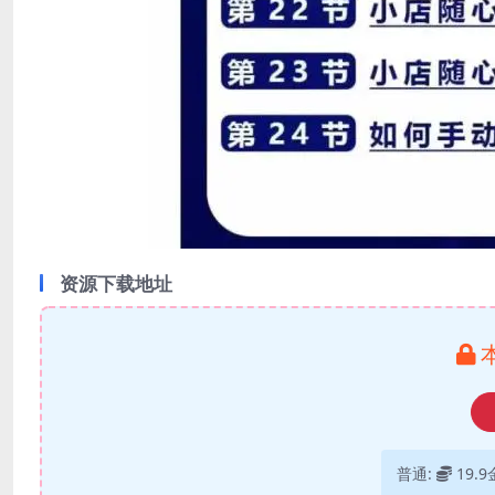
资源下载地址
普通:
19.