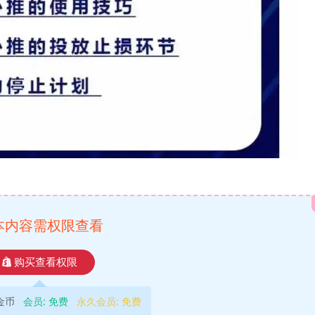
本内容需权限查看
购买查看权限
9金币
会员:
免费
永久会员:
免费