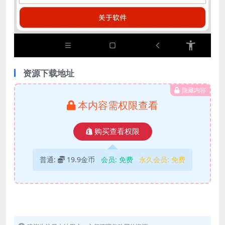
资源下载地址
隐藏内容
本内容需权限查看
购买查看权限
普通:
19.9金币
会员:
免费
永久会员:
免费