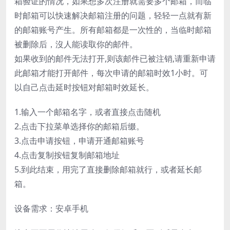
箱验证的情况，如果想多次注册就需要多个邮箱，而临
时邮箱可以快速解决邮箱注册的问题，轻轻一点就有新
的邮箱账号产生。所有邮箱都是一次性的，当临时邮箱
被删除后，沒人能读取你的邮件。
如果收到的邮件无法打开,则该邮件已被注销,请重新申请
此邮箱才能打开邮件，每次申请的邮箱时效1小时。可
以自己点击延时按钮对邮箱时效延长。
1.输入一个邮箱名字，或者直接点击随机
2.点击下拉菜单选择你的邮箱后缀。
3.点击申请按钮，申请开通邮箱账号
4.点击复制按钮复制邮箱地址
5.到此结束，用完了直接删除邮箱就行，或者延长邮
箱。
设备需求：安卓手机