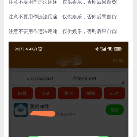
注意不要用作违法用途，仅供娱乐，否则后果自负!
注意不要用作违法用途，仅供娱乐，否则后果自负!
注意不要用作违法用途，仅供娱乐，否则后果自负!