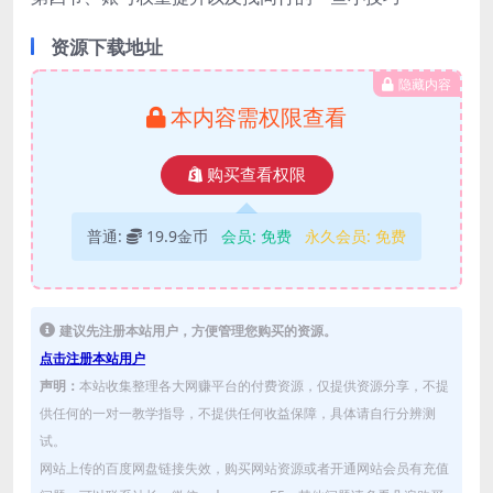
资源下载地址
隐藏内容
本内容需权限查看
购买查看权限
普通:
19.9金币
会员:
免费
永久会员:
免费
建议先注册本站用户，方便管理您购买的资源。
点击注册本站用户
声明：
本站收集整理各大网赚平台的付费资源，仅提供资源分享，不提
供任何的一对一教学指导，不提供任何收益保障，具体请自行分辨测
试。
网站上传的百度网盘链接失效，购买网站资源或者开通网站会员有充值