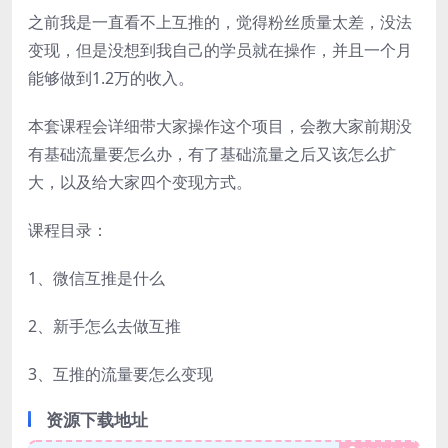
之前我是一直看不上互推的，觉得粉丝质量太差，没法
变现，但是没想到我自己的学员就在操作，并且一个月
能够做到1.2万的收入。
本套课程会详细带大家操作这个项目，会教大家前期没
有基础流量要怎么办，有了基础流量之后又该怎么扩
大，以及给大家四个变现方式。
课程目录：
1、微信互推是什么
2、新手怎么去做互推
3、互推的流量要怎么变现
资源下载地址