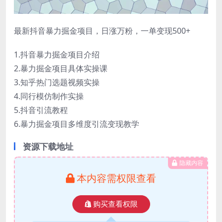
最新抖音暴力掘金项目，日涨万粉，一单变现500+
1.抖音暴力掘金项目介绍
2.暴力掘金项目具体实操课
3.知乎热门选题视频实操
4.同行模仿制作实操
5.抖音引流教程
6.暴力掘金项目多维度引流变现教学
资源下载地址
隐藏内容
本内容需权限查看
购买查看权限