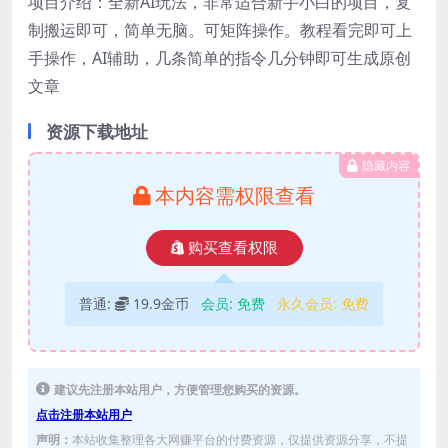
项目介绍：全新AI玩法，非常适合新手小白的项目，复
制搬运即可，简单无脑。可矩阵操作。教程看完即可上
手操作，AI辅助，几条简单的指令几分钟即可生成原创
文章
资源下载地址
隐藏内容
本内容需权限查看
购买查看权限
普通:
19.9金币
会员:
免费
永久会员:
免费
建议先注册本站用户，方便管理您购买的资源。
点击注册本站用户
声明：
本站收集整理各大网赚平台的付费资源，仅提供资源分享，不提