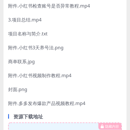
附件.小红书检查账号是否异常教程.mp4
3.项目总结.mp4
项目名称与简介.txt
附件.小红书3天养号法.png
商单联系.jpg
附件.小红书视频制作教程.mp4
封面.png
附件.多多发布爆款产品视频教程.mp4
资源下载地址
隐藏内容