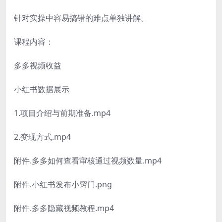
针对实操中容易搞错的难点单独讲解。
课程内容：
多多视频收益
小红书数据展示
1.项目介绍与前期准备.mp4
2.变现方式.mp4
附件.多多如何查看审核通过视频数量.mp4
附件.小红书发布小窍门.png
附件.多多隐藏视频教程.mp4