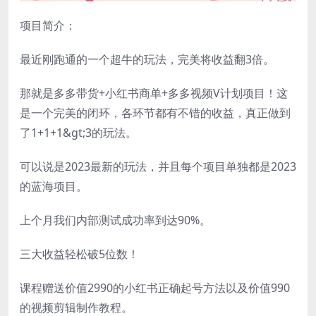
项目简介：
最近刚跑通的一个超牛的玩法，完美将收益翻3倍。
那就是多多带货+小红书商单+多多视频V计划项目！这
是一个完美的闭环，各环节都有不错的收益，真正做到
了1+1+1&gt;3的玩法。
可以说是2023最新的玩法，并且每个项目单独都是2023
的蓝海项目。
上个月我们内部测试成功率到达90%。
三大收益轻松破5位数！
课程赠送价值2990的小红书正确起号方法以及价值990
的视频剪辑制作教程。