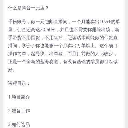
什么是抖音一元店？
千粉账号，做一元包邮直播间，一个月能卖出10w+的单
量，佣金还高达20-50%，并且也不需要你露脸出镜，新
手带货不用囤货，不用售后，照读话术就能做的带货直
播间，学会了你也能够一个月卖出万单以上。这个项目
操作简单，起号快，出单猛，而且目前做的人比较少，
正是一个全新的蓝海赛道，有没有基础的学员都可以做
好。
课程目录：
1.项目简介
2.准备工作
3.如何选品