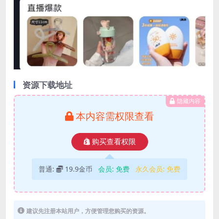
资源下载地址
隐藏内容
本内容需权限查看
购买查看权限
普通:
19.9金币
会员:
免费
永久会员:
免费
建议先注册本站用户，方便管理您购买的资源。