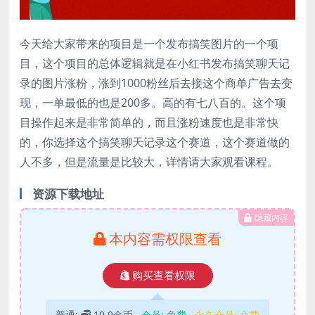
今天给大家带来的项目是一个发布搞笑图片的一个项
目，这个项目的总体逻辑就是在小红书发布搞笑聊天记
录的图片涨粉，涨到1000粉丝后去接这个商单广告去变
现，一单最低的也是200多。高的有七八百的。这个项
目操作起来是非常简单的，而且涨粉速度也是非常快
的，你选择这个搞笑聊天记录这个赛道，这个赛道做的
人不多，但是流量是比较大，详情请大家观看课程。
资源下载地址
隐藏内容
本内容需权限查看
购买查看权限
普通:
19.9金币
会员:
免费
永久会员:
免费