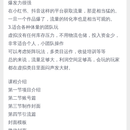
爆发力很强
在小红书、抖音这样的平台获取流量，那是相当猛的。
一旦一个作品爆了，流量的转化率也是相当可观的。
3.适合各种体量的团队玩
虚拟没有任何库存压力，不用物流仓储，投入资金少，
非常适合个人，小团队操作
可以考虑矩阵玩法，多类目运作，收徒培训等等
总的来说，流量足够大，利润空间足够高，会玩的玩家
都在虚拟类目里面闷声发大财。
课程介绍
第一节项目介绍
第二节账号篇
第三节制作封面
第四节引流篇
封面模板