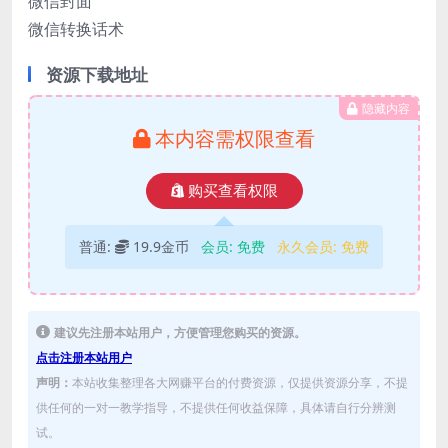
微信封面
微信转换话术
资源下载地址
隐藏内容
本内容需权限查看
购买查看权限
普通:
19.9金币
会员:
免费
永久会员:
免费
建议先注册本站用户，方便管理您购买的资源。
点击注册本站用户
声明：
本站收集整理各大网赚平台的付费资源，仅提供资源分享，不提
供任何的一对一教学指导，不提供任何收益保障，具体请自行分辨测
试。