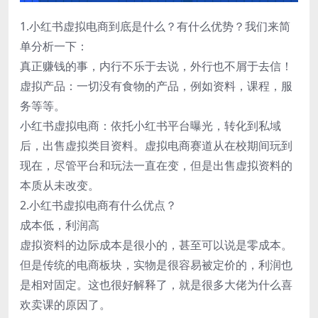
1.小红书虚拟电商到底是什么？有什么优势？我们来简
单分析一下：
真正赚钱的事，内行不乐于去说，外行也不屑于去信！
虚拟产品：一切没有食物的产品，例如资料，课程，服
务等等。
小红书虚拟电商：依托小红书平台曝光，转化到私域
后，出售虚拟类目资料。虚拟电商赛道从在校期间玩到
现在，尽管平台和玩法一直在变，但是出售虚拟资料的
本质从未改变。
2.小红书虚拟电商有什么优点？
成本低，利润高
虚拟资料的边际成本是很小的，甚至可以说是零成本。
但是传统的电商板块，实物是很容易被定价的，利润也
是相对固定。这也很好解释了，就是很多大佬为什么喜
欢卖课的原因了。