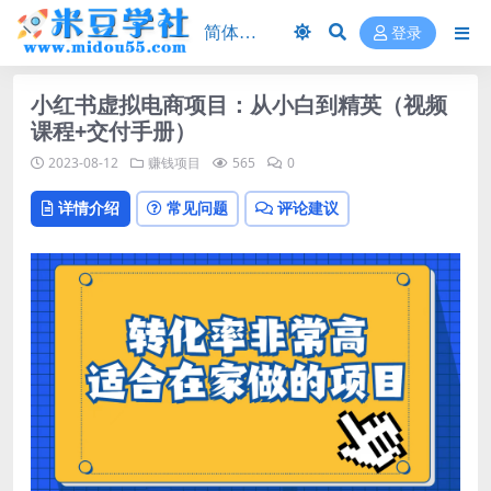
登录
小红书虚拟电商项目：从小白到精英（视频
课程+交付手册）
2023-08-12
赚钱项目
565
0
详情介绍
常见问题
评论建议