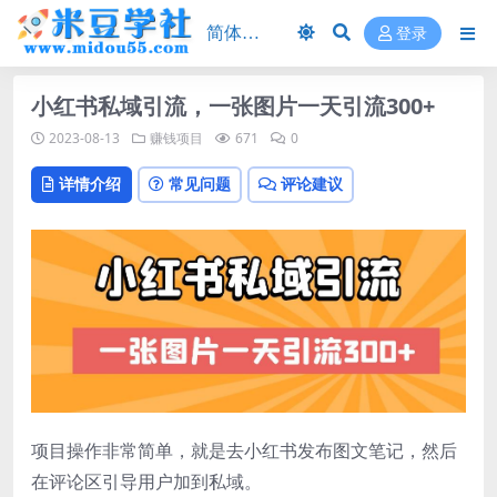
登录
小红书私域引流，一张图片一天引流300+
2023-08-13
赚钱项目
671
0
详情介绍
常见问题
评论建议
项目操作非常简单，就是去小红书发布图文笔记，然后
在评论区引导用户加到私域。