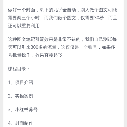
做好一个封面，剩下的几乎全自动，别人做个图文可能
需要两三个小时，而我们做个图文，仅需要30秒，而且
还可以重复利用
这种图文笔记引流效果是非常不错的，我们自己测试每
天可以引来300多的流量，这仅仅是一个账号，如果多
号批量操作，效果直接起飞
课程目录：
1、项目介绍
2、实操案例
3、小红书养号
4、封面制作