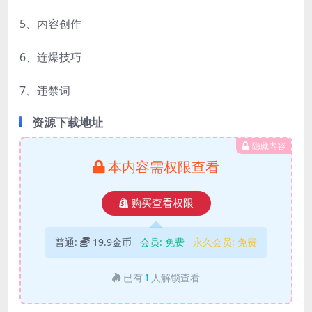
5、内容创作
6、连爆技巧
7、违禁词
资源下载地址
隐藏内容
本内容需权限查看
购买查看权限
普通:
19.9金币
会员:
免费
永久会员:
免费
已有
1
人解锁查看