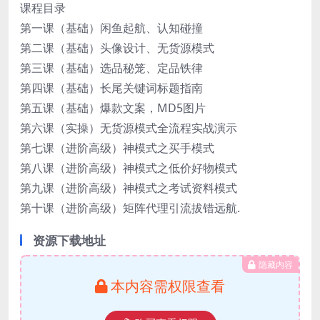
课程目录
第一课（基础）闲鱼起航、认知碰撞
第二课（基础）头像设计、无货源模式
第三课（基础）选品秘笼、定品铁律
第四课（基础）长尾关键词标题指南
第五课（基础）爆款文案，MD5图片
第六课（实操）无货源模式全流程实战演示
第七课（进阶高级）神模式之买手模式
第八课（进阶高级）神模式之低价好物模式
第九课（进阶高级）神模式之考试资料模式
第十课（进阶高级）矩阵代理引流拔错远航.
资源下载地址
隐藏内容
本内容需权限查看