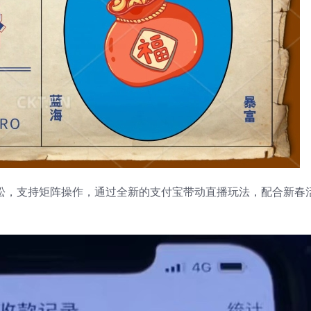
松松，支持矩阵操作，通过全新的支付宝带动直播玩法，配合新春