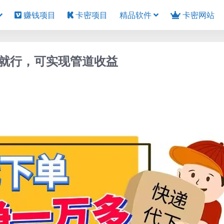
赚钱项目
卡密项目
精品软件
卡密网站
就行，可实现管道收益