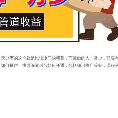
今天分享的这个就是比较冷门的项目，而且做的人非常少，只要
目如何操作，快递管道后台如何开通，包括项目推广等等，课程