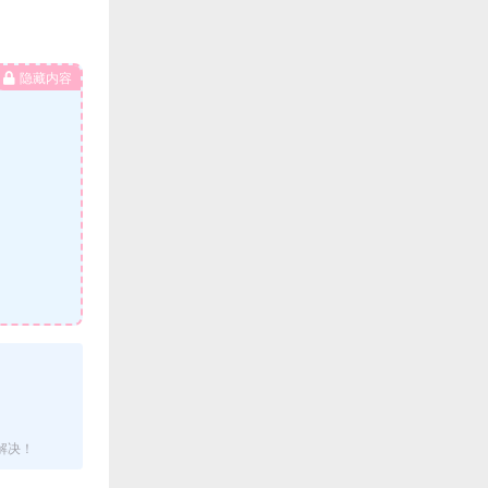
隐藏内容
解决！