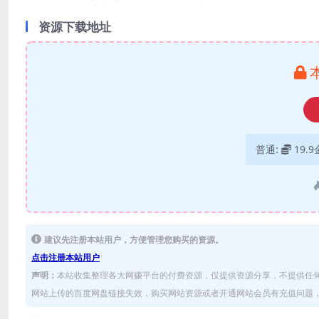
资源下载地址
普通:
19.
建议先注册本站用户，方便管理您购买的资源。
点击注册本站用户
声明：
本站收集整理各大网赚平台的付费资源，仅提供资源分享，不提供任
网站上传的百度网盘链接失效，购买网站资源或者开通网站会员有充值问题，可