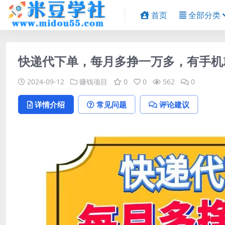
首页
全部分类
快递代下单，每月多挣一万多，有手机
2024-09-12
赚钱项目
0
0
562
0
详情介绍
常见问题
评论建议