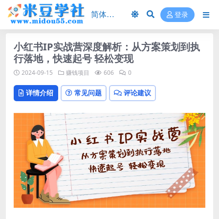
登录
小红书IP实战营深度解析：从方案策划到执
行落地，快速起号 轻松变现
2024-09-15
赚钱项目
606
0
详情介绍
常见问题
评论建议