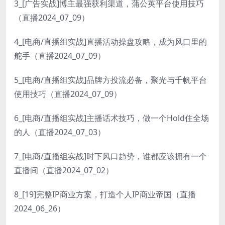
3_[广告实战]博主最强获利渠道，蒲公英平台使用技巧
（直播2024_07_09）
4_[电商/直播组实战]直播活动操盘攻略，成为风口里的
舵手（直播2024_07_09）
5_[电商/直播组实战]品牌方投流必备，聚光与千帆平台
使用技巧（直播2024_07_09）
6_[电商/直播组实战]主播话术技巧，做一个Hold住全场
的人（直播2024_07_03）
7_[电商/直播组实战]时下风口趋势，谁都应该拥有一个
直播间（直播2024_07_02）
8_[19]完整IP商业方案，打造个人IP商业帝国（直播
2024_06_26）