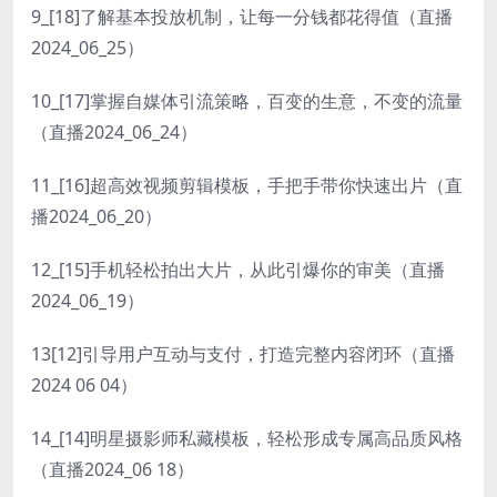
9_[18]了解基本投放机制，让每一分钱都花得值（直播
2024_06_25）
10_[17]掌握自媒体引流策略，百变的生意，不变的流量
（直播2024_06_24）
11_[16]超高效视频剪辑模板，手把手带你快速出片（直
播2024_06_20）
12_[15]手机轻松拍出大片，从此引爆你的审美（直播
2024_06_19）
13[12]引导用户互动与支付，打造完整内容闭环（直播
2024 06 04）
14_[14]明星摄影师私藏模板，轻松形成专属高品质风格
（直播2024_06 18）