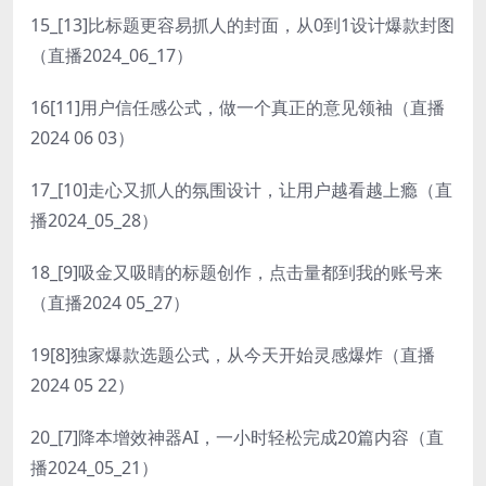
15_[13]比标题更容易抓人的封面，从0到1设计爆款封图
（直播2024_06_17）
16[11]用户信任感公式，做一个真正的意见领袖（直播
2024 06 03）
17_[10]走心又抓人的氛围设计，让用户越看越上瘾（直
播2024_05_28）
18_[9]吸金又吸睛的标题创作，点击量都到我的账号来
（直播2024 05_27）
19[8]独家爆款选题公式，从今天开始灵感爆炸（直播
2024 05 22）
20_[7]降本增效神器AI，一小时轻松完成20篇内容（直
播2024_05_21）