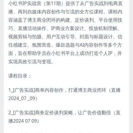
小红书IP实战营（第11期）提供了从广告实战到电商直
播、再到自媒体内容创作与引流的全方位课程。课程内
容涵盖了博主商业闭环的构建、定价谈判、平台使用技
巧、直播活动操作、IP商业方案设计、投放机制理解、
视频剪辑与拍摄、用户互动引导、封面与标题设计、信
任感建立、氛围营造、爆款选题与AI内容创作等多个方
面，旨在帮助学员在小红书平台上成功打造个人IP，并
实现高效引流与变现。
课程目录：
1_[广告实战]商单内容创作，打通博主商业闭环（直播
2024_07 _09）
2_[广告实战]商务定价谈判策略，让广告价值翻倍（直
播2024 07 09）