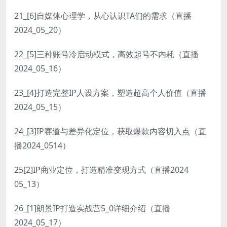
21_[6]自媒体心理学，从心认识TA们的需求（直播
2024_05_20）
22_[5]三种账号冷启动模式，高效起号不内耗（直播
2024_05_16）
23_[4]打造完整IP人设方案，塑造超高个人价值（直播
2024_05_15）
24_[3]IP赛道与差异化定位，获取爆款内容切入点（直
播2024_0514）
25[2]IP商业定位，打造精准变现方式（直播2024
05_13）
26_[1]朗景IP打造实战营5_0详细介绍（直播
2024_05_17）