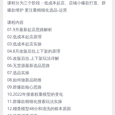
课程分为三个阶段：低成本起店、店铺小爆款打造、群
爆款维护 更注重精细化选品-运营
课程内容
01.9月最新起店思路解析
02.低成本起店原理
03.低成本起店实操
04.8月改版后拉上下架的原理
05.改版后拉.上下架玩法详解
06.无货源最新选品思路
07.选品实操
08.如何做新品助推
09.群爆款核心思路
10.2022年搜索权重模型的变化
11.群爆款精细化搜索玩法实操
12.稽查模型48分和清洗的根本原因