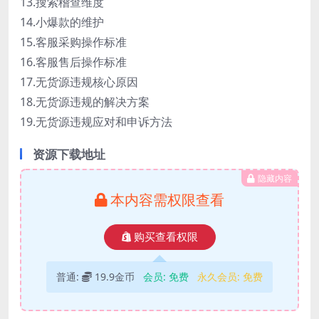
13.搜索稽查维度
14.小爆款的维护
15.客服采购操作标准
16.客服售后操作标准
17.无货源违规核心原因
18.无货源违规的解决方案
19.无货源违规应对和申诉方法
资源下载地址
隐藏内容
本内容需权限查看
购买查看权限
普通:
19.9金币
会员:
免费
永久会员:
免费