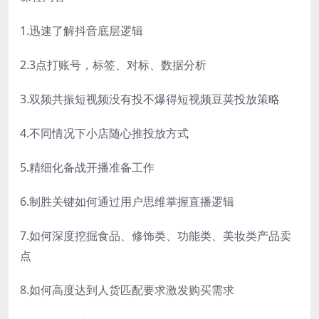
1.迅速了解抖音底层逻辑
2.3点打账号，标签、对标、数据分析
3.双频共振短视频没有投不爆得短视频豆荚投放策略
4.不同情况下小店随心推投放方式
5.精细化备战开播准备工作
6.制胜关键如何通过用户思维掌握直播逻辑
7.如何深度挖掘食品、修饰类、功能类、美妆类产品卖
点
8.如何高度达到人货匹配要求激发购买需求