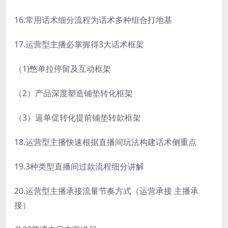
16.常用话术细分流程为话术多种组合打地基
17.运营型主播必掌握得3大话术框架
（1)憋单拉停留及互动框架
（2）产品深度塑造铺垫转化框架
（3）逼单促转化提前铺垫转款框架
18.运营型主播快速根据直播间玩法构建话术侧重点
19.3种类型直播间过款流程细分讲解
20.运营型主播承接流量节奏方式（运营承接 主播承
接）