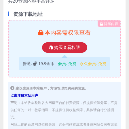
共20节课内容丰富详尽
资源下载地址
隐藏内容
本内容需权限查看
购买查看权限
普通:
19.9金币
会员:
免费
永久会员:
免费
建议先注册本站用户，方便管理您购买的资源。
点击注册本站用户
声明：
本站收集整理各大网赚平台的付费资源，仅提供资源分享，不提
供任何的一对一教学指导，不提供任何收益保障，具体请自行分辨测
试。
网站上传的百度网盘链接失效，购买网站资源或者开通网站会员有充值