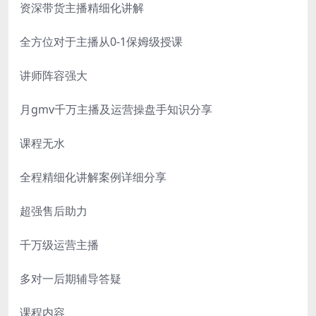
资深带货主播精细化讲解
全方位对于主播从0-1保姆级授课
讲师阵容强大
月gmv千万主播及运营操盘手知识分享
课程无水
全程精细化讲解案例详细分享
超强售后助力
千万级运营主播
多对一后期辅导答疑
课程内容