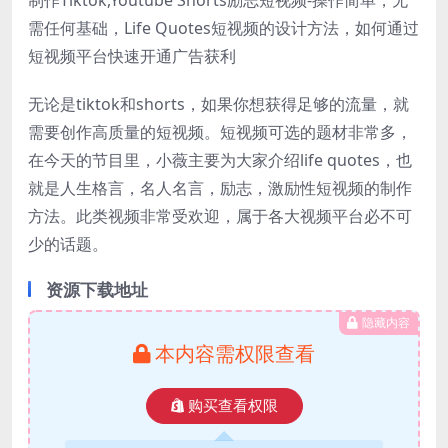
需任何基础，Life Quotes短视频的设计方法，如何通过
短视频平台快速开通广告获利
无论是tiktok和shorts，如果你想获得足够的流量，就
需要创作高质量的短视频。短视频可选的题材非常多，
在今天的节目里，小薇主要为大家介绍life quotes，也
就是人生格言，名人名言，励志，激励性短视频的制作
方法。此类视频非常受欢迎，属于各大视频平台必不可
少的话题。
资源下载地址
隐藏内容
本内容需权限查看
购买查看权限