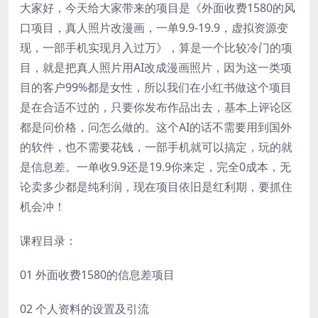
大家好，今天给大家带来的项目是《外面收费1580的风
口项目，真人照片改漫画，一单9.9-19.9，虚拟资源变
现，一部手机实现月入过万》，算是一个比较冷门的项
目，就是把真人照片用AI改成漫画照片，因为这一类项
目的客户99%都是女性，所以我们在小红书做这个项目
是在合适不过的，只要你发布作品出去，基本上评论区
都是问价格，问怎么做的。这个AI的话不需要用到国外
的软件，也不需要花钱，一部手机就可以搞定，玩的就
是信息差。一单收9.9还是19.9你来定，完全0成本，无
论卖多少都是纯利润，现在项目依旧是红利期，要抓住
机会冲！
课程目录：
01 外面收费1580的信息差项目
02 个人资料的设置及引流