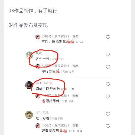
03作品制作，有手就行
04作品发布及变现