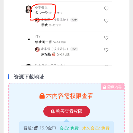
资源下载地址
隐藏内容
本内容需权限查看
购买查看权限
普通:
19.9金币
会员:
免费
永久会员:
免费