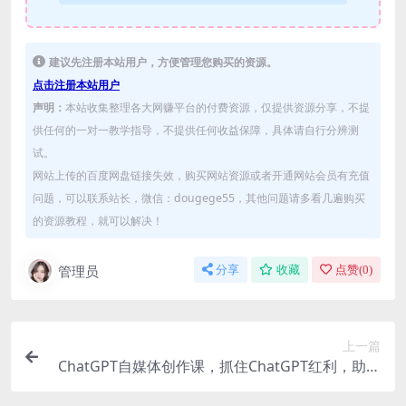
建议先注册本站用户，方便管理您购买的资源。
点击注册本站用户
声明：
本站收集整理各大网赚平台的付费资源，仅提供资源分享，不提
供任何的一对一教学指导，不提供任何收益保障，具体请自行分辨测
试。
网站上传的百度网盘链接失效，购买网站资源或者开通网站会员有充值
问题，可以联系站长，微信：dougege55，其他问题请多看几遍购买
的资源教程，就可以解决！
管理员
分享
收藏
点赞(
0
)
上一篇
ChatGPT自媒体创作课，抓住ChatGPT红利，助你
创作效率提升10倍